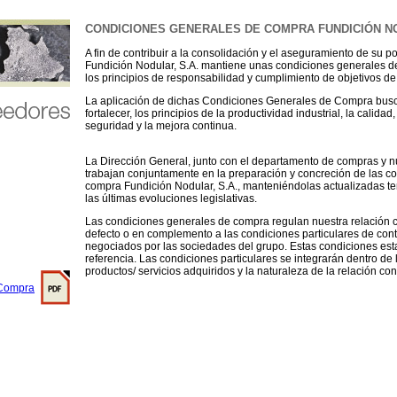
 Compra