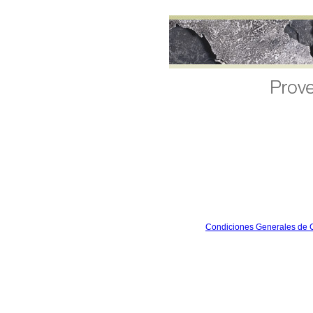
Condiciones Generales de