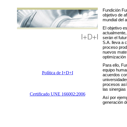
Política de I+D+I
Certificado UNE 166002:2006