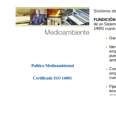
Politica Medioambiental
Certificado ISO 14001