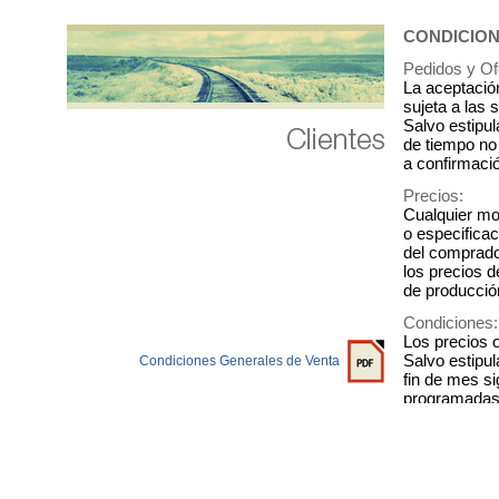
Condiciones Generales de Venta